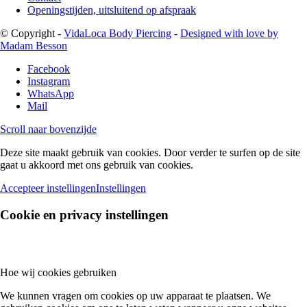
Openingstijden, uitsluitend op afspraak
© Copyright -
VidaLoca Body Piercing
-
Designed with love by
Madam Besson
Facebook
Instagram
WhatsApp
Mail
Scroll naar bovenzijde
Deze site maakt gebruik van cookies. Door verder te surfen op de site
gaat u akkoord met ons gebruik van cookies.
Accepteer instellingen
Instellingen
Cookie en privacy instellingen
Hoe wij cookies gebruiken
We kunnen vragen om cookies op uw apparaat te plaatsen. We