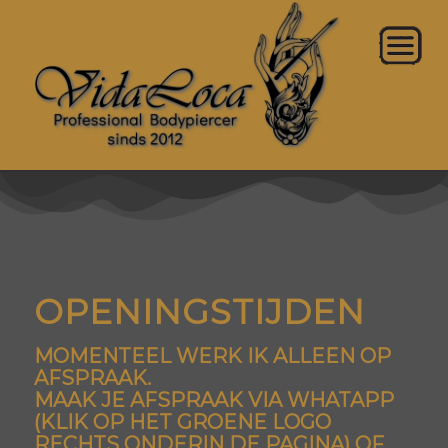
OPENINGSTIJDEN
MOMENTEEL WERK IK ALLEEN OP
AFSPRAAK.
MAAK JE AFSPRAAK VIA WHATAPP
(KLIK OP HET GROENE LOGO
RECHTS ONDERIN DE PAGINA) OF