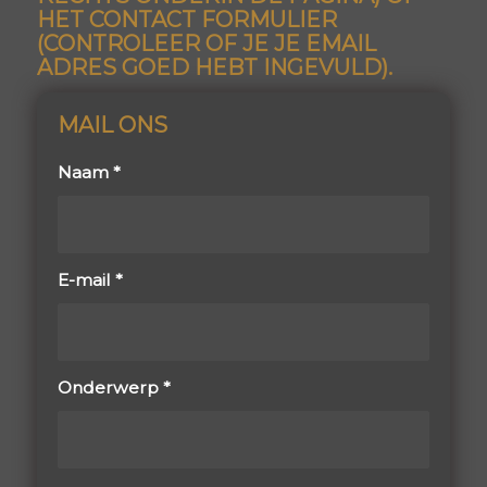
HET CONTACT FORMULIER
(CONTROLEER OF JE JE EMAIL
ADRES GOED HEBT INGEVULD).
MAIL ONS
Naam
*
E-mail
*
Onderwerp
*