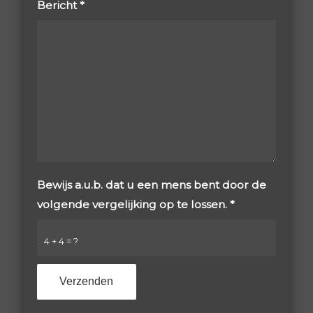
Bericht
*
Bewijs a.u.b. dat u een mens bent door de
volgende vergelijking op te lossen.
*
4 + 4 = ?